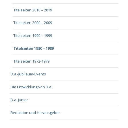
Titelseiten 2010 – 2019
Titelseiten 2000 – 2009
Titelseiten 1990 – 1999
Titelseiten 1980 – 1989
Titelseiten 1972-1979
D.a.-Jubiläum-Events
Die Entwicklung von D.a.
D.a. Junior
Redaktion und Herausgeber