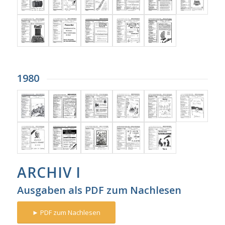
1980
ARCHIV I
Ausgaben als PDF zum Nachlesen
► PDF zum Nachlesen