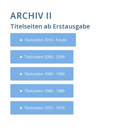
ARCHIV II
Titelseiten ab Erstausgabe
► Titelseiten 2010 - heute
► Titelseiten 2000 - 2009
► Titelseiten 1990 - 1999
► Titelseiten 1980 - 1989
► Titelseiten 1972 - 1979