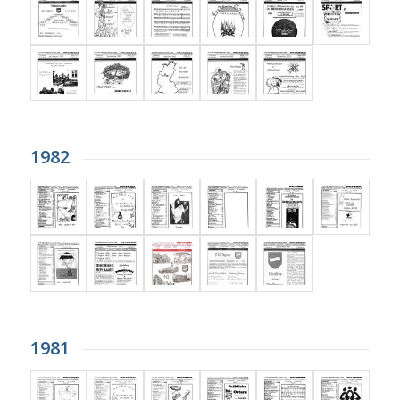
1982
1981