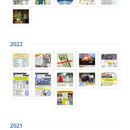
2022
2021