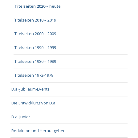
Titelseiten 2020 – heute
Titelseiten 2010 – 2019
Titelseiten 2000 – 2009
Titelseiten 1990 – 1999
Titelseiten 1980 – 1989
Titelseiten 1972-1979
D.a.-Jubiläum-Events
Die Entwicklung von D.a.
D.a. Junior
Redaktion und Herausgeber