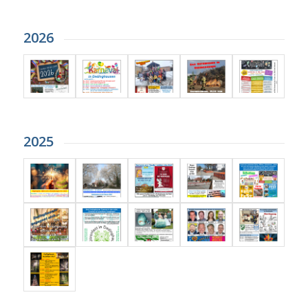
2026
2025