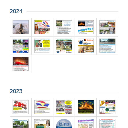
2024
2023