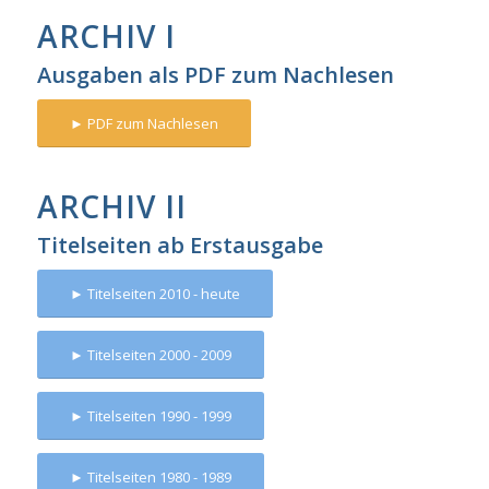
ARCHIV I
Ausgaben als PDF zum Nachlesen
► PDF zum Nachlesen
ARCHIV II
Titelseiten ab Erstausgabe
► Titelseiten 2010 - heute
► Titelseiten 2000 - 2009
► Titelseiten 1990 - 1999
► Titelseiten 1980 - 1989