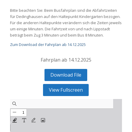
Bitte beachten Sie: Beim Busfahrplan sind die Abfahrtzeiten
für Dedinghausen auf den Haltepunkt Kindergarten bezogen.
Für die anderen Haltepunkte verändern sich die Zeiten jeweils
um einige Minuten. Die Fahrtzeit von und nach Lippstadt
beträgt beim Zug 3 Minuten und beim Bus 8 Minuten.
Zum Download der Fahrplan ab 14.12.2025
Fahrplan ab 14.12.2025
Download File
View Fullscreen