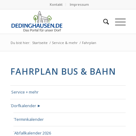
Kontakt
Impressum
Du bist hier:
Startseite
/
Service & mehr
/
Fahrplan
FAHRPLAN BUS & BAHN
Service + mehr
Dorfkalender ►
Terminkalender
Abfallkalender 2026