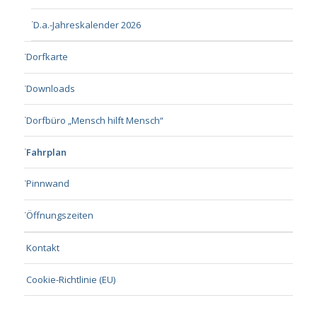
D.a.-Jahreskalender 2026
Dorfkarte
Downloads
Dorfbüro „Mensch hilft Mensch“
Fahrplan
Pinnwand
Öffnungszeiten
Kontakt
Cookie-Richtlinie (EU)