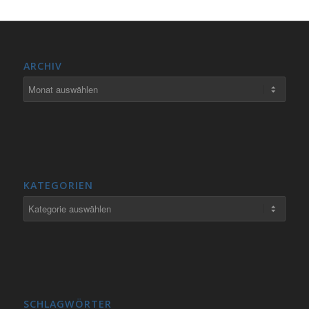
ARCHIV
KATEGORIEN
Kategorien
SCHLAGWÖRTER