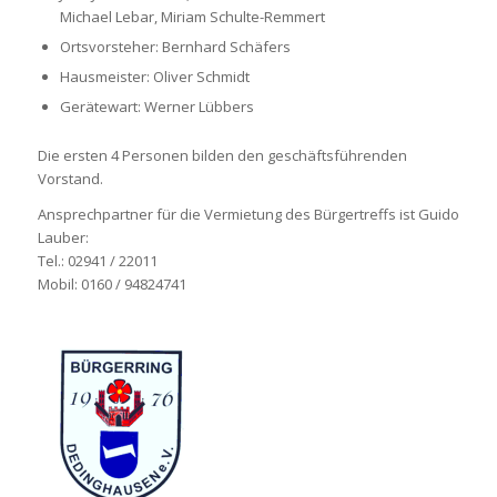
Michael Lebar, Miriam Schulte-Remmert
Ortsvorsteher: Bernhard Schäfers
Hausmeister: Oliver Schmidt
Gerätewart: Werner Lübbers
Die ersten 4 Personen bilden den geschäftsführenden
Vorstand.
Ansprechpartner für die Vermietung des Bürgertreffs ist Guido
Lauber:
Tel.: 02941 / 22011
Mobil: 0160 / 94824741