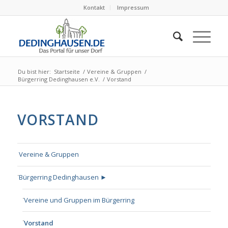
Kontakt
Impressum
Du bist hier:
Startseite
/
Vereine & Gruppen
/
Bürgerring Dedinghausen e.V.
/
Vorstand
VORSTAND
Vereine & Gruppen
Bürgerring Dedinghausen ►
Vereine und Gruppen im Bürgerring
Vorstand