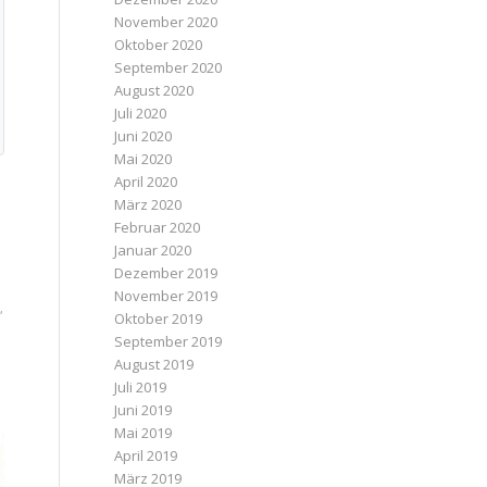
November 2020
Oktober 2020
September 2020
August 2020
Juli 2020
Juni 2020
Mai 2020
April 2020
März 2020
Februar 2020
Januar 2020
Dezember 2019
November 2019
,
Oktober 2019
September 2019
August 2019
Juli 2019
Juni 2019
Mai 2019
April 2019
März 2019