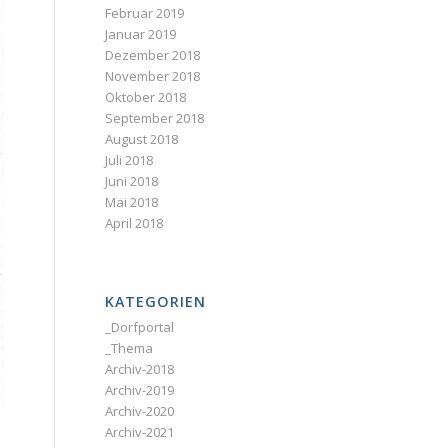
Februar 2019
Januar 2019
Dezember 2018
November 2018
Oktober 2018
September 2018
August 2018
Juli 2018
Juni 2018
Mai 2018
April 2018
KATEGORIEN
_Dorfportal
_Thema
Archiv-2018
Archiv-2019
Archiv-2020
Archiv-2021