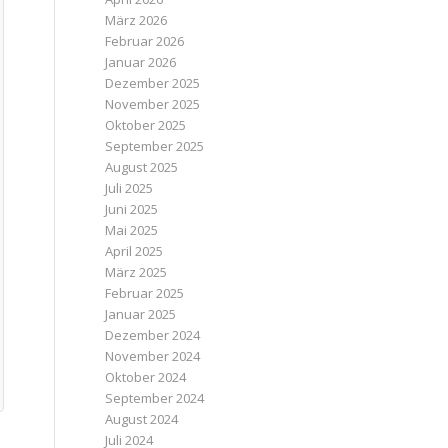
März 2026
Februar 2026
Januar 2026
Dezember 2025
November 2025
Oktober 2025
September 2025
August 2025
Juli 2025
Juni 2025
Mai 2025
April 2025
März 2025
Februar 2025
Januar 2025
Dezember 2024
November 2024
Oktober 2024
September 2024
August 2024
Juli 2024