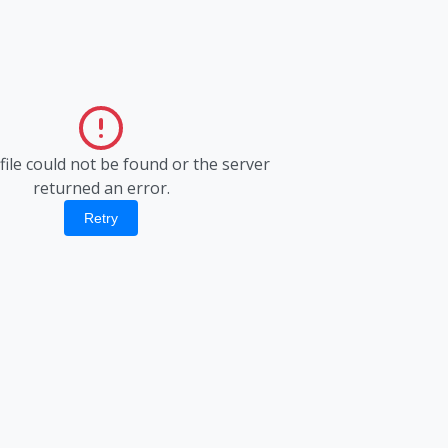
ile could not be found or the server
returned an error.
Retry