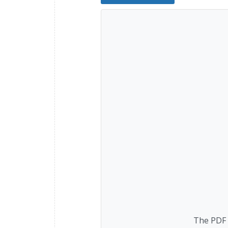
The PDF f