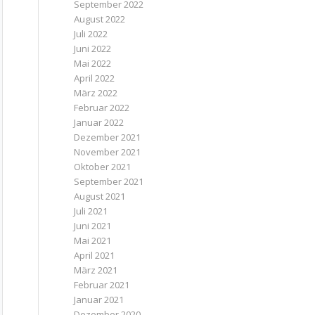
September 2022
August 2022
Juli 2022
Juni 2022
Mai 2022
April 2022
März 2022
Februar 2022
Januar 2022
Dezember 2021
November 2021
Oktober 2021
September 2021
August 2021
Juli 2021
Juni 2021
Mai 2021
April 2021
März 2021
Februar 2021
Januar 2021
Dezember 2020