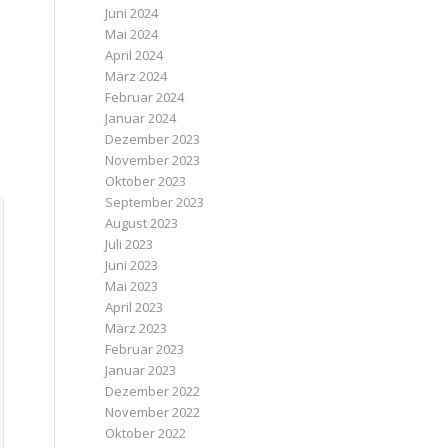
Juni 2024
Mai 2024
April 2024
März 2024
Februar 2024
Januar 2024
Dezember 2023
November 2023
Oktober 2023
September 2023
August 2023
Juli 2023
Juni 2023
Mai 2023
April 2023
März 2023
Februar 2023
Januar 2023
Dezember 2022
November 2022
Oktober 2022