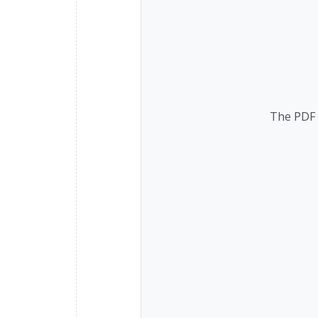
The PDF f