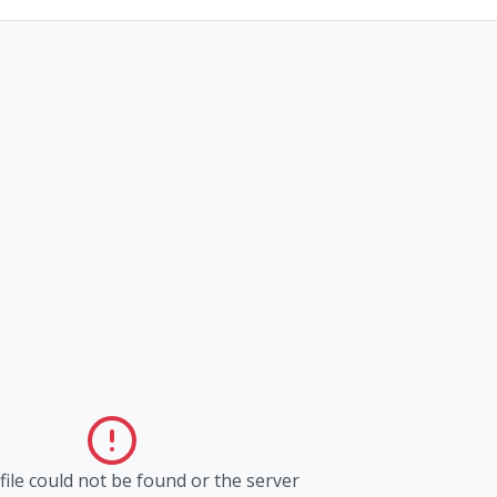
ile could not be found or the server