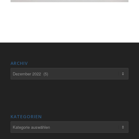
ARCHIV
KATEGORIEN
Kategorien