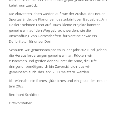
kehrt nun zurück.
Die Aktivitäten leben wieder auf, wie der Ausbau des neuen
Sportgelände, die Planungen des zukünftigen Baugebiet „Am
Haslei “ nehmen Fahrt auf. Auch kleine Projekte konnten
gemeinsam auf den Weg gebracht werden, wie die
Anschaffung von Gerätschaften für Vereine sowie ein
Defibrillator für unser Dorf.
Schauen wir gemeinsam positiv in das Jahr 2023 und gehen
die Herausforderungen gemeinsam an. Rücken wir
zusammen und greifen denen unter die Arme, die Hilfe
dringend benötigen. Ich bin Zuversichtlich das wir
gemeinsam auch das Jahr 2023 meistern werden.
Ich wünsche ein frohes, glückliches und ein gesundes neues
Jahr 2023.
Bernhard Schäfers
Ortsvorsteher