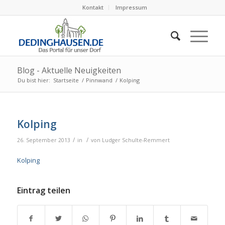
Kontakt
Impressum
Blog - Aktuelle Neuigkeiten
Du bist hier:
Startseite
/
Pinnwand
/
Kolping
Kolping
/
/
26. September 2013
in
von
Ludger Schulte-Remmert
Kolping
Eintrag teilen