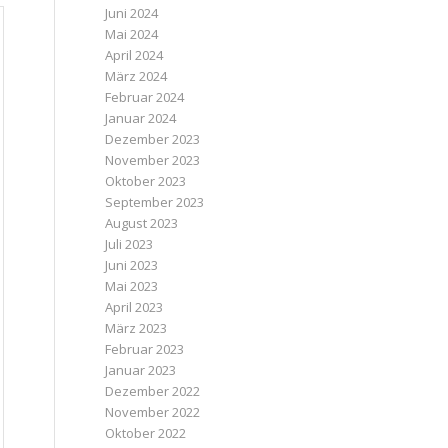
Juni 2024
Mai 2024
April 2024
März 2024
Februar 2024
Januar 2024
Dezember 2023
November 2023
Oktober 2023
September 2023
August 2023
Juli 2023
Juni 2023
Mai 2023
April 2023
März 2023
Februar 2023
Januar 2023
Dezember 2022
November 2022
Oktober 2022