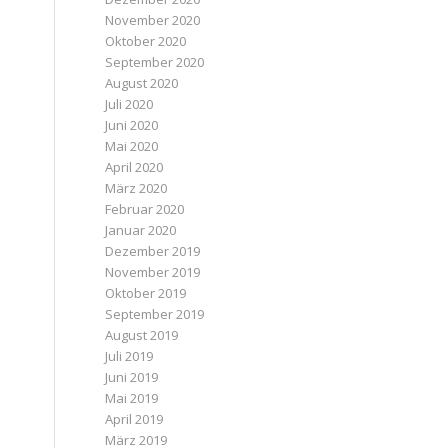
November 2020
Oktober 2020
September 2020
August 2020
Juli 2020
Juni 2020
Mai 2020
April 2020
März 2020
Februar 2020
Januar 2020
Dezember 2019
November 2019
Oktober 2019
September 2019
August 2019
Juli 2019
Juni 2019
Mai 2019
April 2019
März 2019