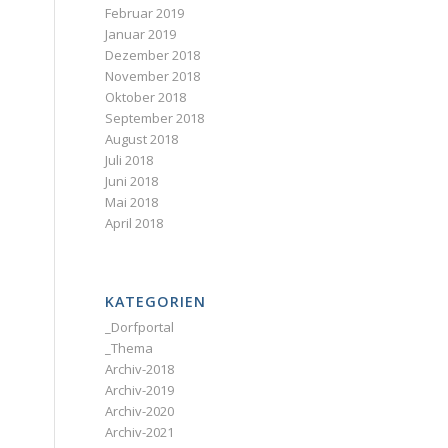
Februar 2019
Januar 2019
Dezember 2018
November 2018
Oktober 2018
September 2018
August 2018
Juli 2018
Juni 2018
Mai 2018
April 2018
KATEGORIEN
_Dorfportal
_Thema
Archiv-2018
Archiv-2019
Archiv-2020
Archiv-2021