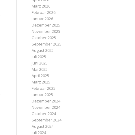
März 2026
Februar 2026
Januar 2026
Dezember 2025
November 2025
Oktober 2025
September 2025
August 2025
Juli 2025
Juni 2025
Mai 2025
April 2025
März 2025
Februar 2025
Januar 2025
Dezember 2024
November 2024
Oktober 2024
September 2024
August 2024
Juli 2024