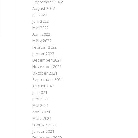
September 2022
August 2022
Juli 2022
Juni 2022
Mai 2022
April 2022
März 2022
Februar 2022
Januar 2022
Dezember 2021
November 2021
Oktober 2021
September 2021
August 2021
Juli 2021
Juni 2021
Mai 2021
April 2021
März 2021
Februar 2021
Januar 2021
Dezember 2020