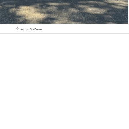
Übergabe Mini-Tore