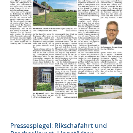
Pressespiegel: Rikschafahrt und