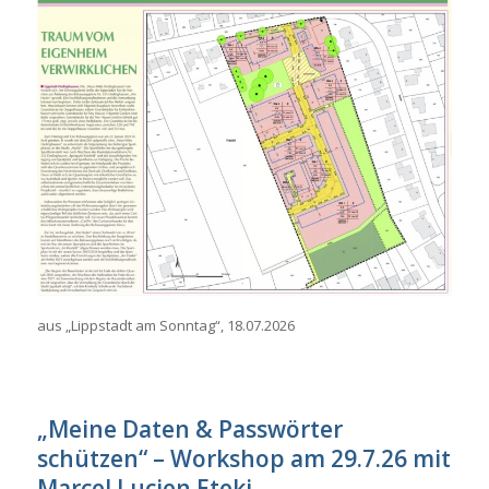
aus „Lippstadt am Sonntag“, 18.07.2026
„Meine Daten & Passwörter
schützen“ – Workshop am 29.7.26 mit
Marcel Lucien Eteki