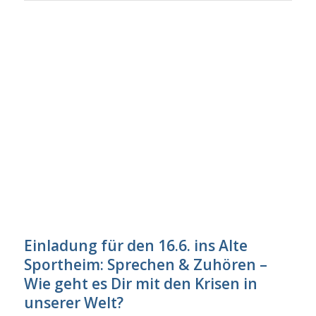
Einladung für den 16.6. ins Alte
Sportheim: Sprechen & Zuhören –
Wie geht es Dir mit den Krisen in
unserer Welt?