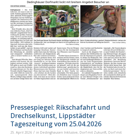
Pressespiegel: Rikschafahrt und
Drechselkunst, Lippstädter
Tageszeitung vom 25.04.2026
/
25. April 2026
in
Dedinghausen Inklusive
,
Dorf mit Zukunft
,
Dorf mit