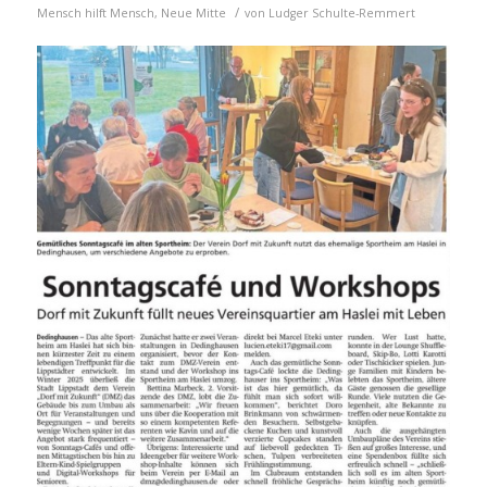
/
Mensch hilft Mensch
,
Neue Mitte
von
Ludger Schulte-Remmert