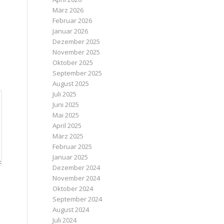
März 2026
Februar 2026
Januar 2026
Dezember 2025
November 2025
Oktober 2025
September 2025
August 2025
Juli 2025
Juni 2025
Mai 2025
April 2025
März 2025
Februar 2025
Januar 2025
Dezember 2024
November 2024
Oktober 2024
September 2024
August 2024
Juli 2024