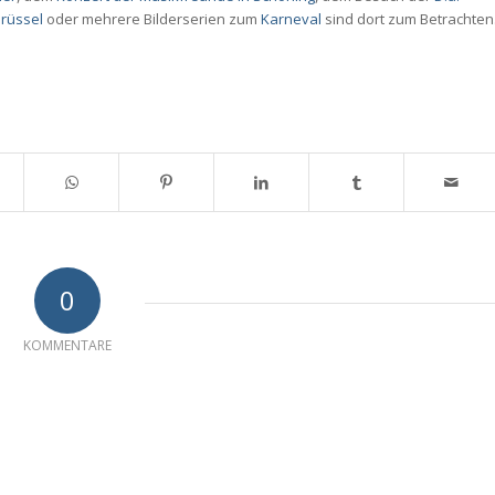
Brüssel
oder mehrere Bilderserien zum
Karneval
sind dort zum Betrachten
0
KOMMENTARE