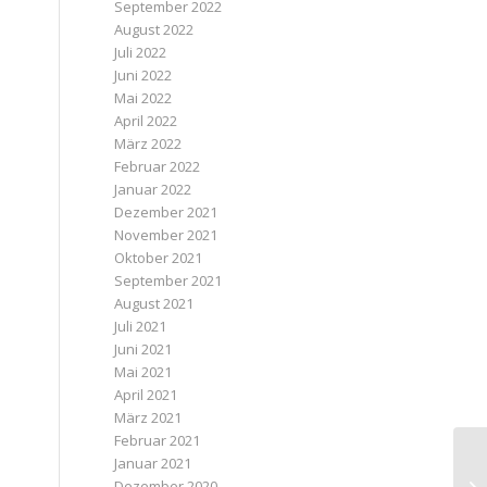
September 2022
August 2022
Juli 2022
Juni 2022
Mai 2022
April 2022
März 2022
Februar 2022
Januar 2022
Dezember 2021
November 2021
Oktober 2021
September 2021
August 2021
Juli 2021
Juni 2021
Mai 2021
April 2021
März 2021
Februar 2021
Januar 2021
Dezember 2020