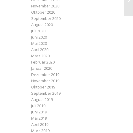
November 2020
Oktober 2020
September 2020
August 2020
Juli 2020
Juni 2020
Mai 2020
April 2020
März 2020
Februar 2020
Januar 2020
Dezember 2019
November 2019
Oktober 2019
September 2019
August 2019
Juli 2019
Juni 2019
Mai 2019
April 2019
März 2019