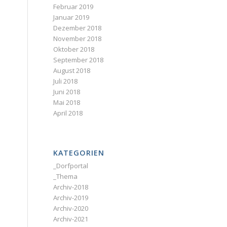
Februar 2019
Januar 2019
Dezember 2018
November 2018
Oktober 2018
September 2018
August 2018
Juli 2018
Juni 2018
Mai 2018
April 2018
KATEGORIEN
_Dorfportal
_Thema
Archiv-2018
Archiv-2019
Archiv-2020
Archiv-2021