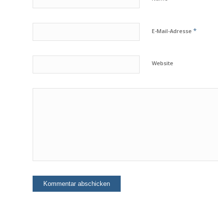
*
E-Mail-Adresse
Website