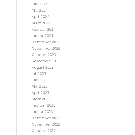
Juni 2024
Mai 2024
April 2024
März 2024
Februar 2024
Januar 2024
Dezember 2023
November 2023
Oktober 2023
September 2023
August 2023
Juli 2023
Juni 2023
Mai 2023
April 2023
März 2023
Februar 2023
Januar 2023
Dezember 2022
November 2022
Oktober 2022