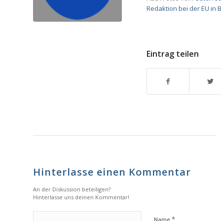
Redaktion bei der EU in 
Eintrag teilen
Hinterlasse einen Kommentar
An der Diskussion beteiligen?
Hinterlasse uns deinen Kommentar!
*
Name