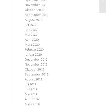
November 2020
Oktober 2020
September 2020
August 2020
Juli 2020
Juni 2020
Mai 2020
April 2020
März 2020
Februar 2020
Januar 2020
Dezember 2019
November 2019
Oktober 2019
September 2019
August 2019
Juli 2019
Juni 2019
Mai 2019
April 2019
März 2019