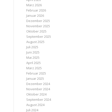
März 2026
Februar 2026
Januar 2026
Dezember 2025
November 2025
Oktober 2025
September 2025
August 2025
Juli 2025
Juni 2025
Mai 2025
April 2025
März 2025
Februar 2025
Januar 2025
Dezember 2024
November 2024
Oktober 2024
September 2024
August 2024
Juli 2024