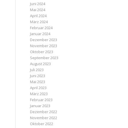
Juni 2024
Mai 2024
April 2024
März 2024
Februar 2024
Januar 2024
Dezember 2023
November 2023
Oktober 2023
September 2023
August 2023
Juli 2023
Juni 2023
Mai 2023
April 2023
März 2023
Februar 2023
Januar 2023
Dezember 2022
November 2022
Oktober 2022