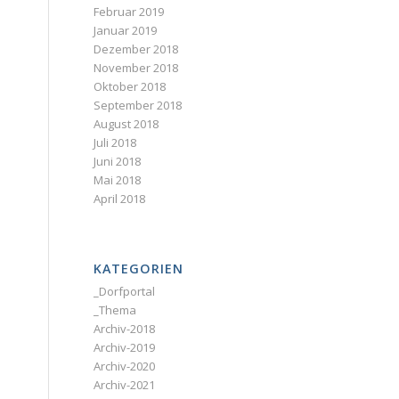
Februar 2019
Januar 2019
Dezember 2018
November 2018
Oktober 2018
September 2018
August 2018
Juli 2018
Juni 2018
Mai 2018
April 2018
KATEGORIEN
_Dorfportal
_Thema
Archiv-2018
Archiv-2019
Archiv-2020
Archiv-2021