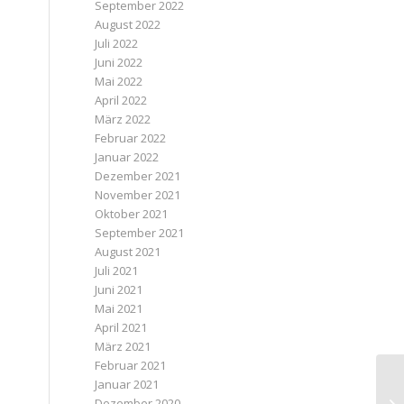
September 2022
August 2022
Juli 2022
Juni 2022
Mai 2022
April 2022
März 2022
Februar 2022
Januar 2022
Dezember 2021
November 2021
Oktober 2021
September 2021
August 2021
Juli 2021
Juni 2021
Mai 2021
April 2021
März 2021
Februar 2021
Januar 2021
Dezember 2020