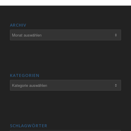
ARCHIV
KATEGORIEN
Kategorien
SCHLAGWÖRTER