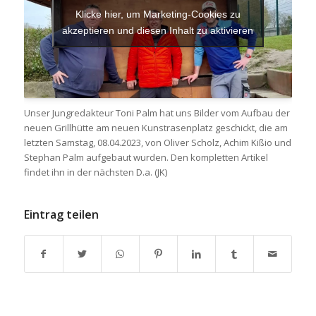
Klicke hier, um Marketing-Cookies zu
akzeptieren und diesen Inhalt zu aktivieren
Unser Jungredakteur Toni Palm hat uns Bilder vom Aufbau der
neuen Grillhütte am neuen Kunstrasenplatz geschickt, die am
letzten Samstag, 08.04.2023, von Oliver Scholz, Achim Kißio und
Stephan Palm aufgebaut wurden. Den kompletten Artikel
findet ihn in der nächsten D.a. (JK)
Eintrag teilen