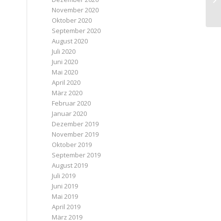
November 2020
Oktober 2020
September 2020
August 2020
Juli 2020
Juni 2020
Mai 2020
April 2020
März 2020
Februar 2020
Januar 2020
Dezember 2019
November 2019
Oktober 2019
September 2019
August 2019
Juli 2019
Juni 2019
Mai 2019
April 2019
März 2019