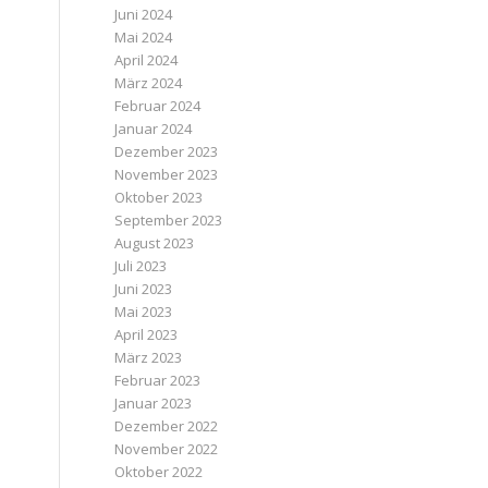
Juni 2024
Mai 2024
April 2024
März 2024
Februar 2024
Januar 2024
Dezember 2023
November 2023
Oktober 2023
September 2023
August 2023
Juli 2023
Juni 2023
Mai 2023
April 2023
März 2023
Februar 2023
Januar 2023
Dezember 2022
November 2022
Oktober 2022