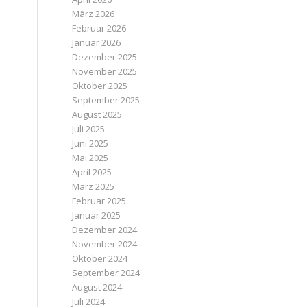
März 2026
Februar 2026
Januar 2026
Dezember 2025
November 2025
Oktober 2025
September 2025
August 2025
Juli 2025
Juni 2025
Mai 2025
April 2025
März 2025
Februar 2025
Januar 2025
Dezember 2024
November 2024
Oktober 2024
September 2024
August 2024
Juli 2024