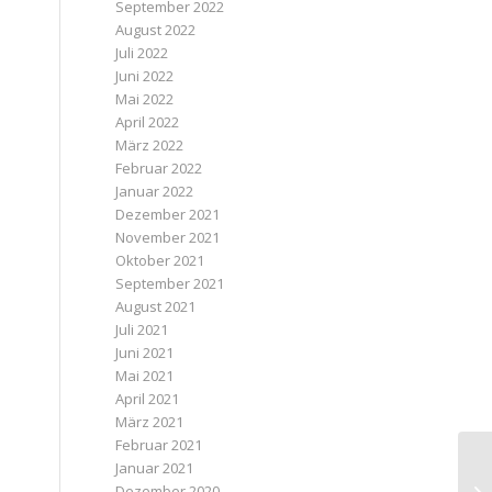
September 2022
August 2022
Juli 2022
Juni 2022
Mai 2022
April 2022
März 2022
Februar 2022
Januar 2022
Dezember 2021
November 2021
Oktober 2021
September 2021
August 2021
Juli 2021
Juni 2021
Mai 2021
April 2021
März 2021
Februar 2021
Januar 2021
Dezember 2020