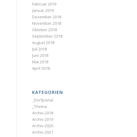
Februar 2019
Januar 2019
Dezember 2018
November 2018
Oktober 2018
September 2018
August 2018
Juli 2018
Juni 2018
Mai 2018
April 2018
KATEGORIEN
_Dorfportal
_Thema
Archiv-2018
Archiv-2019
Archiv-2020
Archiv-2021