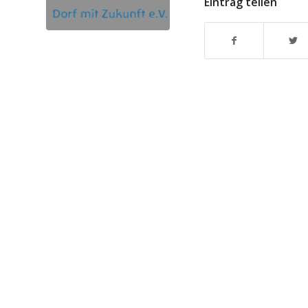
Eintrag teilen